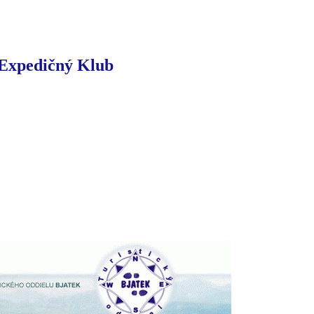
-Expedičný Klub