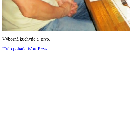
Výborná kuchyňa aj pivo.
Hrdo poháňa WordPress